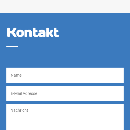
Kontakt