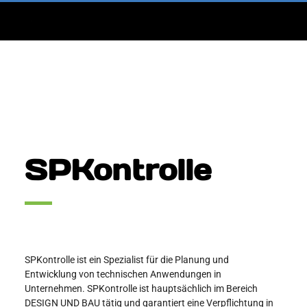
SPKontrolle
SPKontrolle ist ein Spezialist für die Planung und
Entwicklung von technischen Anwendungen in
Unternehmen. SPKontrolle ist hauptsächlich im Bereich
DESIGN UND BAU tätig und garantiert eine Verpflichtung in