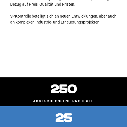
Bezug auf Preis, Qualität und Fristen.
SPKontrolle beteiligt sich an neuen Entwicklungen, aber auch
an komplexen Industrie- und Erneuerungsprojekten.
250
ABGESCHLOSSENE PROJEKTE
25