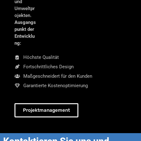
und
Umweltpr
ojekten.
Ausgangs
punkt der
Entwicklu
ng:
Höchste Qualität
Fortschrittliches Design
Maßgeschneidert für den Kunden
Garantierte Kostenoptimierung
Projektmanagement