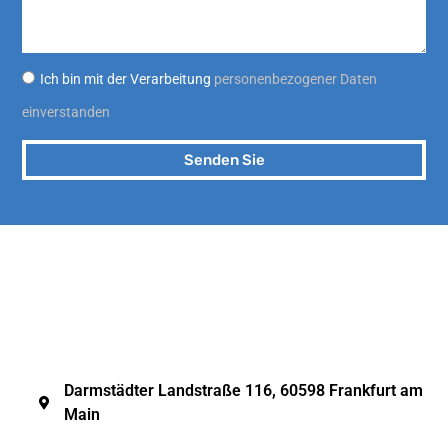
Ich bin mit der Verarbeitung
personenbezogener Daten
einverstanden
Senden Sie
Darmstädter Landstraße 116, 60598 Frankfurt am
Main