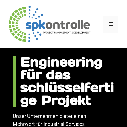
Engineering
für das
schlüsselferti
ge Projekt
Unser Unternehmen bietet einen
Mehrwert für Industrial Services