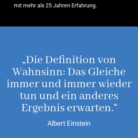
mit mehr als 25 Jahren Erfahrung.
„Die Definition von
Wahnsinn: Das Gleiche
immer und immer wieder
tun und ein anderes
Ergebnis erwarten.“
Albert Einstein