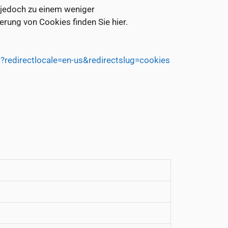
 jedoch zu einem weniger
erung von Cookies finden Sie hier.
-?redirectlocale=en-us&redirectslug=cookies