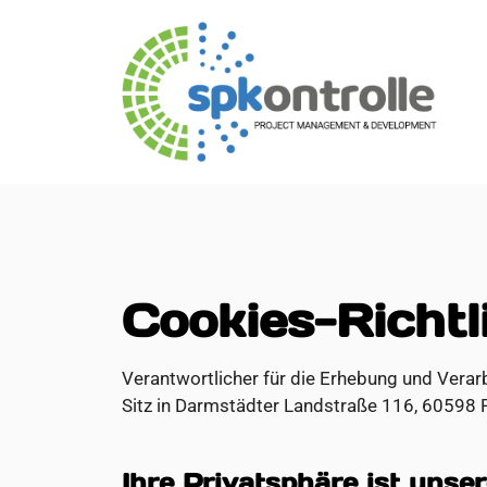
Cookies-Richtl
Verantwortlicher für die Erhebung und Vera
Sitz in Darmstädter Landstraße 116, 60598 
Ihre Privatsphäre ist unser