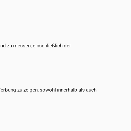
nd zu messen, einschließlich der
erbung zu zeigen, sowohl innerhalb als auch