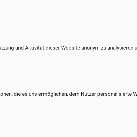
utzung und Aktivität dieser Website anonym zu analysieren u
nen, die es uns ermöglichen, dem Nutzer personalisierte W