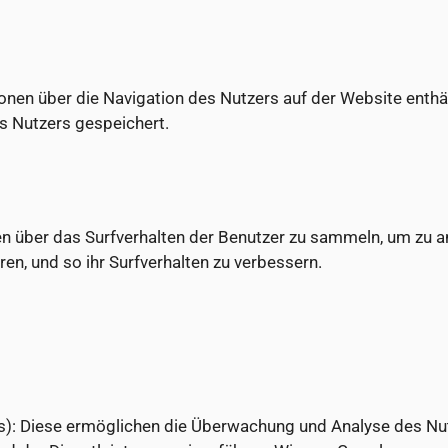
ationen über die Navigation des Nutzers auf der Website ent
 Nutzers gespeichert.
 über das Surfverhalten der Benutzer zu sammeln, um zu an
en, und so ihr Surfverhalten zu verbessern.
cs): Diese ermöglichen die Überwachung und Analyse des Nu