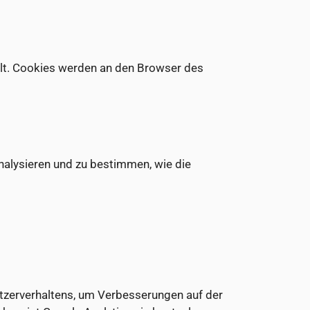
hält. Cookies werden an den Browser des
alysieren und zu bestimmen, wie die
tzerverhaltens, um Verbesserungen auf der