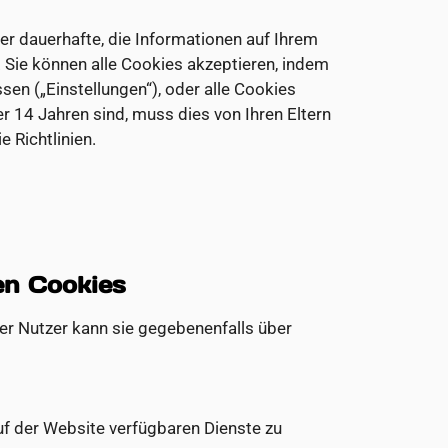
r dauerhafte, die Informationen auf Ihrem
 Sie können alle Cookies akzeptieren, indem
sen („Einstellungen“), oder alle Cookies
er 14 Jahren sind, muss dies von Ihren Eltern
 Richtlinien.
en Cookies
er Nutzer kann sie gegebenenfalls über
uf der Website verfügbaren Dienste zu