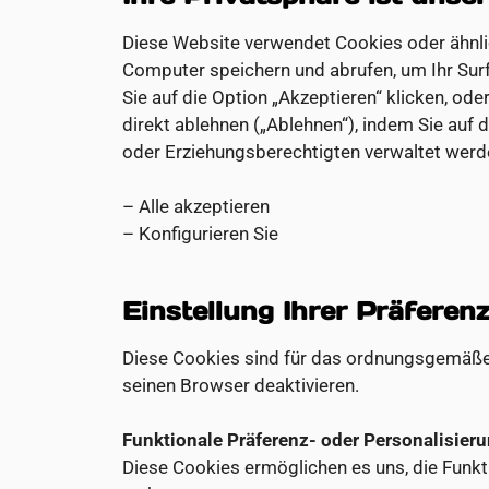
Diese Website verwendet Cookies oder ähnli
Computer speichern und abrufen, um Ihr Surf
Sie auf die Option „Akzeptieren“ klicken, ode
direkt ablehnen („Ablehnen“), indem Sie auf d
oder Erziehungsberechtigten verwaltet werden
– Alle akzeptieren
– Konfigurieren Sie
Einstellung Ihrer Präfere
Diese Cookies sind für das ordnungsgemäße F
seinen Browser deaktivieren.
Funktionale Präferenz- oder Personalisier
Diese Cookies ermöglichen es uns, die Funkt