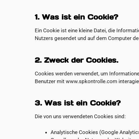
1. Was ist ein Cookie?
Ein Cookie ist eine kleine Datei, die Inform
Nutzers gesendet und auf dem Computer des
2. Zweck der Cookies.
Cookies werden verwendet, um Informationen
Benutzer mit www.spkontrolle.com interagier
3. Was ist ein Cookie?
Die von uns verwendeten Cookies sind:
Analytische Cookies (Google Analyti