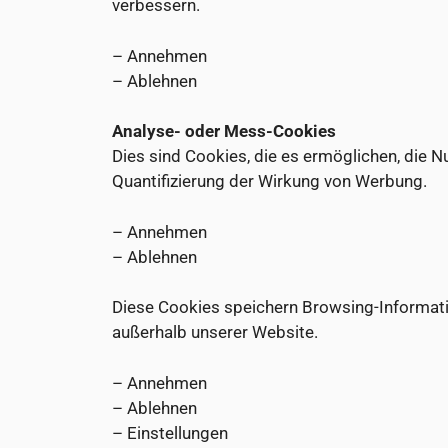
verbessern.
– Annehmen
– Ablehnen
Analyse- oder Mess-Cookies
Dies sind Cookies, die es ermöglichen, die N
Quantifizierung der Wirkung von Werbung.
– Annehmen
– Ablehnen
Diese Cookies speichern Browsing-Informatio
außerhalb unserer Website.
– Annehmen
– Ablehnen
–
Einstellungen