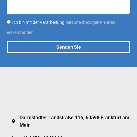
Ich bin mit der Verarbeitung
personenbezogener Daten
einverstanden
Senden Sie
Darmstädter Landstraße 116, 60598 Frankfurt am
Main