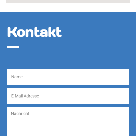
Kontakt