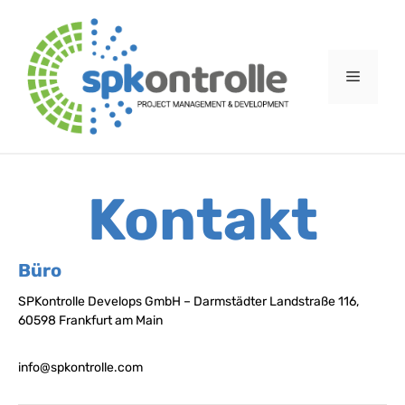
Kontakt
Büro
SPKontrolle Develops GmbH – Darmstädter Landstraße 116,
60598 Frankfurt am Main
info@spkontrolle.com